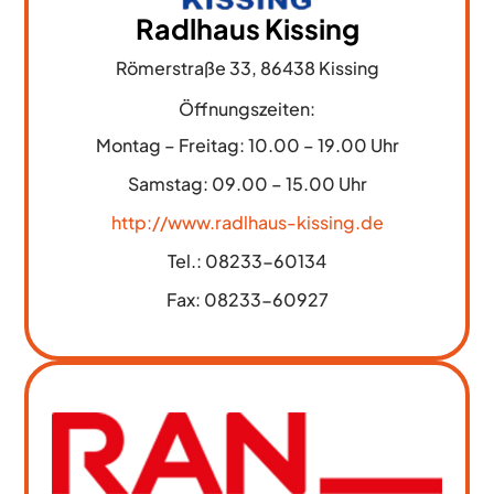
Radlhaus Kissing
Römerstraße 33, 86438 Kissing
Öffnungszeiten:
Montag – Freitag: 10.00 – 19.00 Uhr
Samstag: 09.00 – 15.00 Uhr
http://www.radlhaus-kissing.de
Tel.:
08233-60134
Fax:
08233-60927