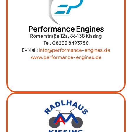
Performance Engines
Römerstraße 12a, 86438 Kissing
Tel. 08233 8493758
E-Mail:
info@performance-engines.de
www.performance-engines.de