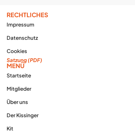
RECHTLICHES
Impressum
Datenschutz
Cookies
Satzung (PDF)
MENÜ
Startseite
Mitglieder
Über uns
Der Kissinger
Kit