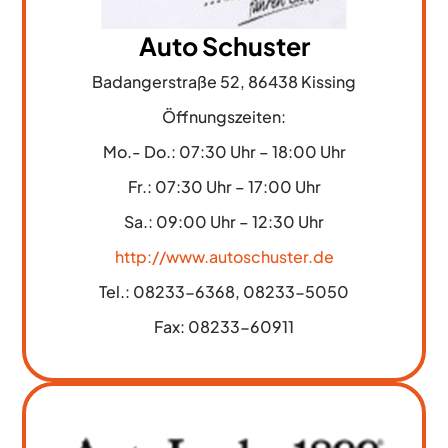
Auto Schuster
Badangerstraße 52, 86438 Kissing
Öffnungszeiten:
Mo.- Do.: 07:30 Uhr – 18:00 Uhr
Fr.: 07:30 Uhr – 17:00 Uhr
Sa.: 09:00 Uhr – 12:30 Uhr
http://www.autoschuster.de
Tel.: 08233-6368, 08233-5050
Fax: 08233-60911