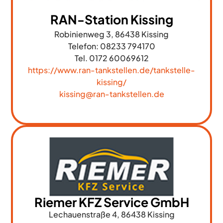
RAN-Station Kissing
Robinienweg 3, 86438 Kissing
Telefon:
08233 794170
Tel. 0172 60069612
https://www.ran-tankstellen.de/tankstelle-
kissing/
kissing@ran-tankstellen.de
Riemer KFZ Service GmbH
Lechauenstraße 4, 86438 Kissing