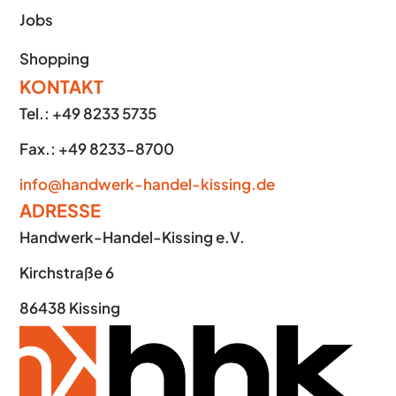
Jobs
Shopping
KONTAKT
Tel.: +49 8233 5735
Fax.: +49 8233-8700
info@handwerk-handel-kissing.de
ADRESSE
Handwerk-Handel-Kissing e.V.
Kirchstraße 6
86438 Kissing