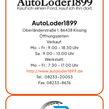
AutoLoder1899
Oberländerstraße 1, 86438 Kissing
Öffnungszeiten:
Verkauf:
Mo. – Fr.: 9.00 – 18.30 Uhr
Sa.: 9.00 – 13.00 Uhr
Werkstatt:
Mo. – Fr.: 7:30 – 17.00 Uhr
http://www.autoloder1899.de
Tel.: 08233-20053
Fax: 08233-8676