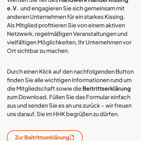
e.V.
und engagieren Sie sich gemeinsam mit
anderen Unternehmen für ein starkes Kissing.
Als Mitglied profitieren Sie von einem aktiven
Netzwerk, regelmäßigen Veranstaltungen und
vielfältigen Möglichkeiten, Ihr Unternehmen vor
Ort sichtbar zu machen.
Durch einen Klick auf den nachfolgenden Button
finden Sie alle wichtigen Informationen rund um
die Mitgliedschaft sowie die
Beitrittserklärung
zum Download. Füllen Sie das Formular einfach
aus und senden Sie es an uns zurück – wir freuen
uns darauf, Sie im HHK begrüßen zu dürfen.
Zur Beitrittserklärung