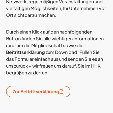
Netzwerk, regelmäßigen Veranstaltungen und
vielfältigen Möglichkeiten, Ihr Unternehmen vor
Ort sichtbar zu machen.
Durch einen Klick auf den nachfolgenden
Button finden Sie alle wichtigen Informationen
rund um die Mitgliedschaft sowie die
Beitrittserklärung
zum Download. Füllen Sie
das Formular einfach aus und senden Sie es an
uns zurück – wir freuen uns darauf, Sie im HHK
begrüßen zu dürfen.
Zur Beitrittserklärung