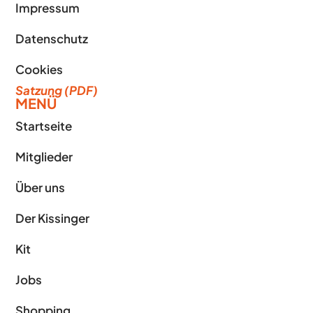
Impressum
Datenschutz
Cookies
Satzung (PDF)
MENÜ
Startseite
Mitglieder
Über uns
Der Kissinger
Kit
Jobs
Shopping