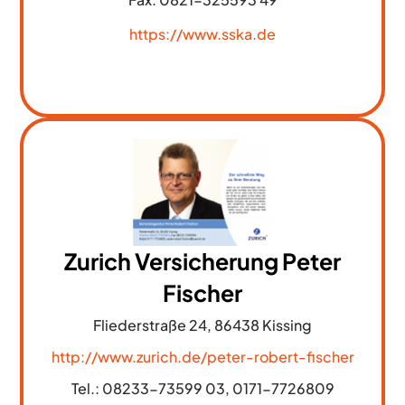
https://www.sska.de
Zurich Versicherung Peter
Fischer
Fliederstraße 24, 86438 Kissing
http://www.zurich.de/peter-robert-fischer
Tel.: 08233-73599 03, 0171-7726809