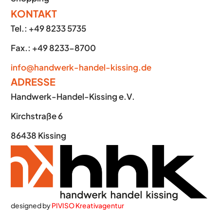
KONTAKT
Tel.: +49 8233 5735
Fax.: +49 8233-8700
info@handwerk-handel-kissing.de
ADRESSE
Handwerk-Handel-Kissing e.V.
Kirchstraße 6
86438 Kissing
designed by
PIVISO Kreativagentur