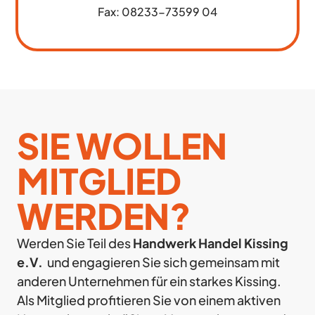
Fax: 0
8233-73599 04
SIE WOLLEN
MITGLIED
WERDEN?
Werden Sie Teil des
Handwerk Handel Kissing
e.V.
und engagieren Sie sich gemeinsam mit
anderen Unternehmen für ein starkes Kissing.
Als Mitglied profitieren Sie von einem aktiven